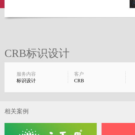
CRB标识设计
服务内容
客户
标识设计
CRB
相关案例