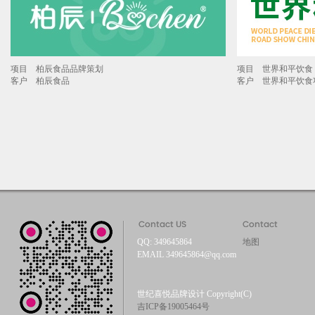
项目 柏辰食品品牌策划
项目 世界和平饮食
客户 柏辰食品
客户 世界和平饮食
QQ: 349645864
地图
EMAIL 349645864@qq.com
世纪喜悦品牌设计 Copyright(C)
吉ICP备19005464号