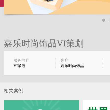
嘉乐时尚饰品VI策划
服务内容
客户
VI策划
嘉乐时尚饰品
相关案例